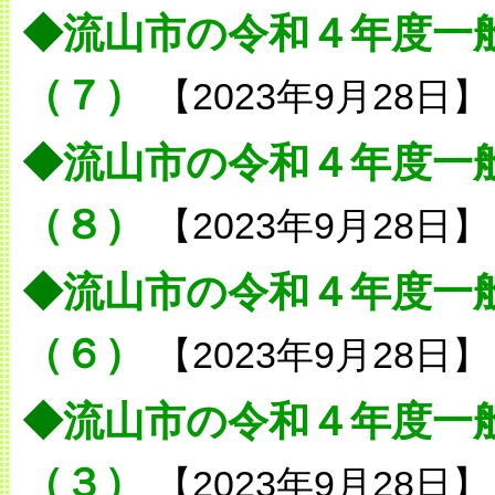
◆
流山市の令和４年度一
（７）
【2023年9月28日】
◆
流山市の令和４年度一
（８）
【2023年9月28日】
◆
流山市の令和４年度一
（６）
【2023年9月28日】
◆
流山市の令和４年度一
（３）
【2023年9月28日】