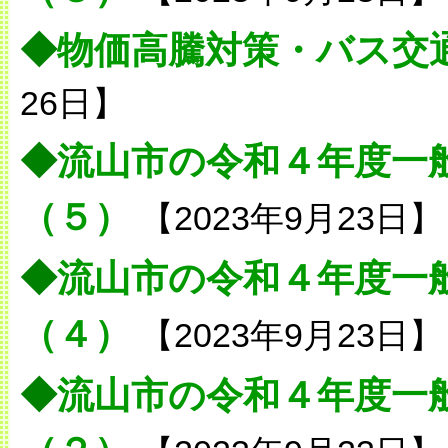
◆
物価高騰対策・バス交
26日】
◆
流山市の令和４年度一
（５）
【2023年9月23日】
◆
流山市の令和４年度一
（４）
【2023年9月23日】
◆
流山市の令和４年度一