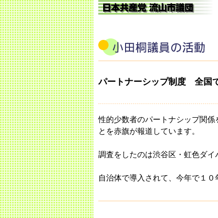
パートナーシップ制度 全国
性的少数者のパートナシップ関係
とを赤旗が報道しています。
調査をしたのは渋谷区・虹色ダイ
自治体で導入されて、今年で１０