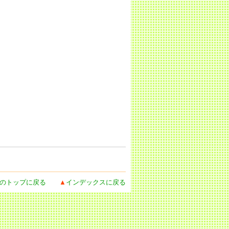
のトップに戻る
▲
インデックスに戻る