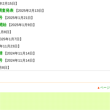
5年2月15日】
調査発表
【2025年2月13日】
号
【2025年1月21日】
開始
【2025年1月9日】
1月8日】
025年1月7日】
4年11月23日】
請
【2024年11月14日】
号
【2024年11月14日】
0月8日】
▲
ページ