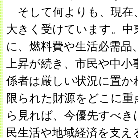
そして何よりも、現在
大きく受けています。中
に、燃料費や生活必需品
上昇が続き、市民や中小
係者は厳しい状況に置か
限られた財源をどこに重
ら見れば、今優先すべき
民生活や地域経済を支え