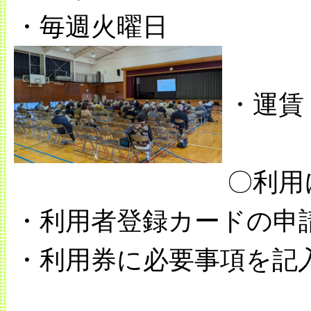
・毎週火曜日
・運賃
〇利用
・利用者登録カードの申
・利用券に必要事項を記