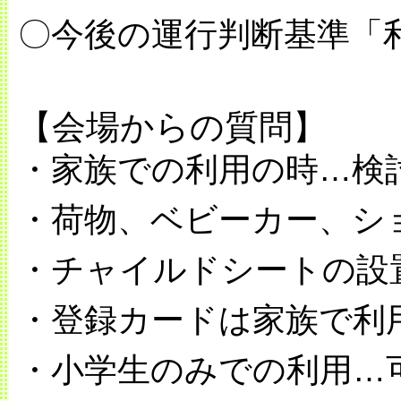
〇今後の運行判断基準「
【会場からの質問】
・家族での利用の時…検
・荷物、ベビーカー、シ
・チャイルドシートの設
・登録カードは家族で利
・小学生のみでの利用…