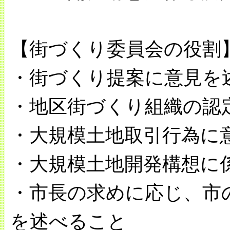
【街づくり委員会の役割
・街づくり提案に意見を
・地区街づくり組織の認
・大規模土地取引行為に
・大規模土地開発構想に
・市長の求めに応じ、市
を述べること