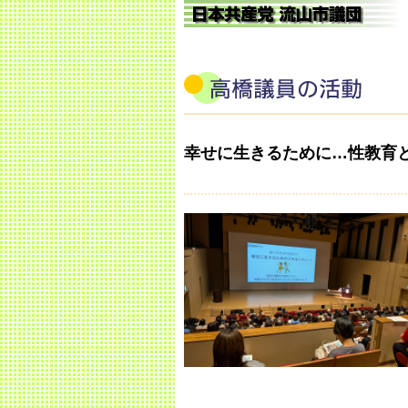
幸せに生きるために…性教育