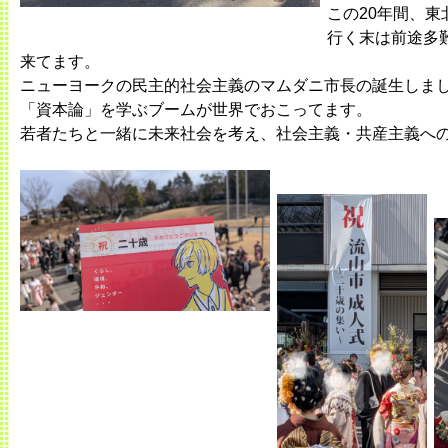
この20年間、
行く末は前途多
来てます。
ニューヨークの民主的社会主義のマムダニ市長の誕生しま
「資本論」を学ぶブームが世界でおこってます。
若者たちと一緒に未来社会を考え、社会主義・共産主義へ