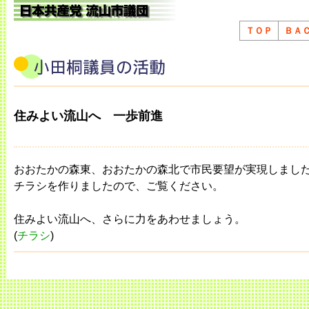
ＴＯＰ
ＢＡ
住みよい流山へ 一歩前進
おおたかの森東、おおたかの森北で市民要望が実現しまし
チラシを作りましたので、ご覧ください。
住みよい流山へ、さらに力をあわせましょう。
(
チラシ
)