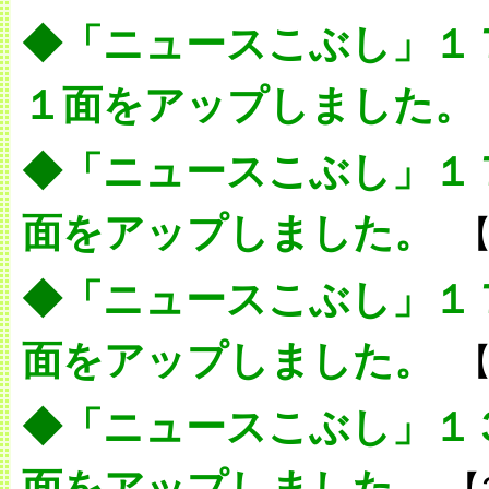
◆
「ニュースこぶし」１
１面をアップしました。
◆
「ニュースこぶし」１
面をアップしました。
【
◆
「ニュースこぶし」１
面をアップしました。
【
◆
「ニュースこぶし」１
面をアップしました。