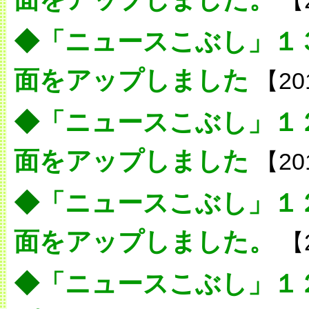
【
◆
「ニュースこぶし」１
面をアップしました
【20
◆
「ニュースこぶし」１
面をアップしました
【20
◆
「ニュースこぶし」１
面をアップしました。
【
◆
「ニュースこぶし」１