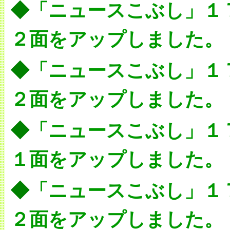
◆
「ニュースこぶし」１
２面をアップしました。
◆
「ニュースこぶし」１
２面をアップしました。
◆
「ニュースこぶし」１
１面をアップしました。
◆
「ニュースこぶし」１
２面をアップしました。