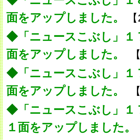
◆
「ニュースこぶし」１
面をアップしました。
【
◆
「ニュースこぶし」１
面をアップしました。
【
◆
「ニュースこぶし」１
面をアップしました。
【
◆
「ニュースこぶし」１
１面をアップしました。