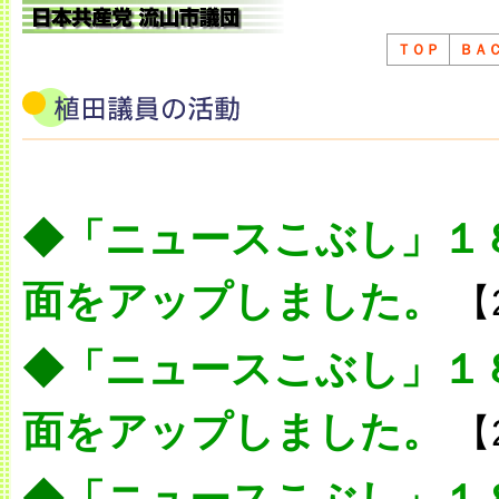
ＴＯＰ
ＢＡ
◆
「ニュースこぶし」１
面をアップしました。
【
◆
「ニュースこぶし」１
面をアップしました。
【