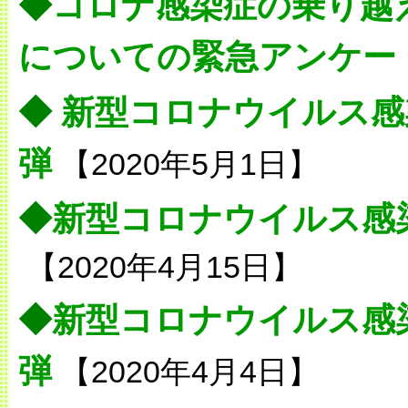
◆
コロナ感染症の乗り越
についての緊急アンケー
◆
新型コロナウイルス感
弾
【2020年5月1日】
◆
新型コロナウイルス感
【2020年4月15日】
◆
新型コロナウイルス感
弾
【2020年4月4日】