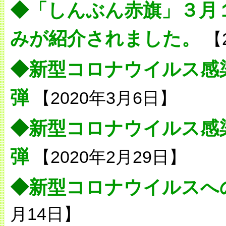
◆
「しんぶん赤旗」３月
みが紹介されました。
【
◆
新型コロナウイルス感
弾
【2020年3月6日】
◆
新型コロナウイルス感
弾
【2020年2月29日】
◆
新型コロナウイルスへ
月14日】