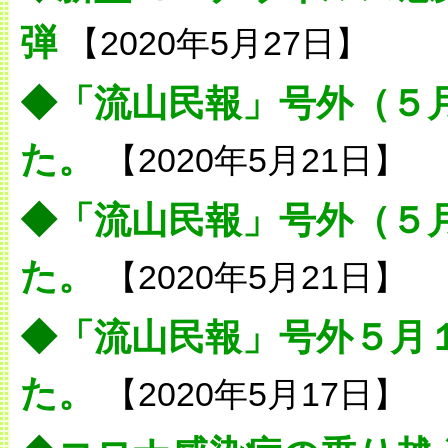
弾
【2020年5月27日】
◆
「流山民報」号外（５
た。
【2020年5月21日】
◆
「流山民報」号外（５
た。
【2020年5月21日】
◆
「流山民報」号外５月
た。
【2020年5月17日】