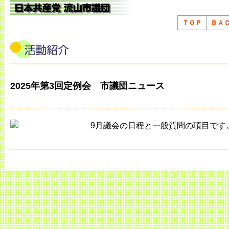
ＴＯＰ
ＢＡ
2025年第3回定例会 市議団ニュース
9月議会の日程と一般質問の項目です