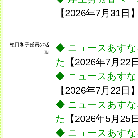
【2026年7月31日
植田和子議員の活
◆
ニュースあすな
動
た
【2026年7月22
◆
ニュースあすな
【2026年7月22日
◆
ニュースあすな
た
【2026年5月25
◆
ニュースあすな