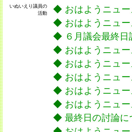
いぬいえり議員の
◆
おはようニュー
活動
◆
おはようニュー
◆
６月議会最終日
◆
おはようニュー
◆
おはようニュー
◆
おはようニュー
◆
おはようニュー
◆
おはようニュー
◆
最終日の討論に
◆
おはようニュー