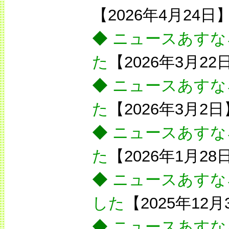
【2026年4月24日
◆
ニュースあすな
た
【2026年3月22
◆
ニュースあすな
た
【2026年3月2日
◆
ニュースあすな
た
【2026年1月28
◆
ニュースあすな
した
【2025年12月
◆
ニュースあすな