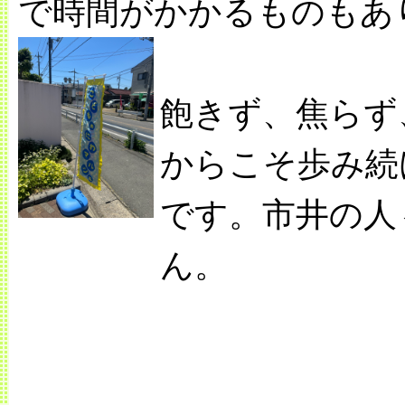
で時間がかかるものもあ
飽きず、焦らず
からこそ歩み続
です。市井の人
ん。