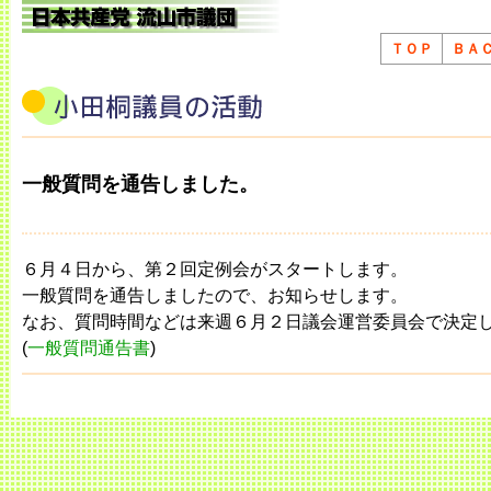
ＴＯＰ
ＢＡ
一般質問を通告しました。
６月４日から、第２回定例会がスタートします。
一般質問を通告しましたので、お知らせします。
なお、質問時間などは来週６月２日議会運営委員会で決定
(
一般質問通告書
)