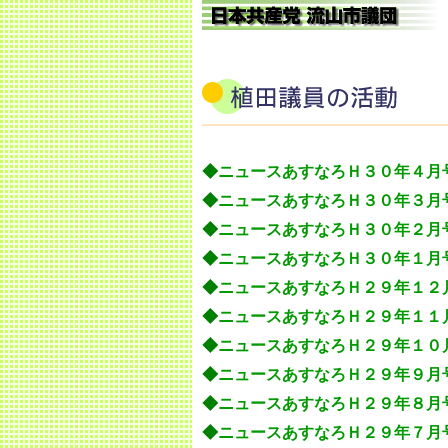
◆
ニュースあすなろＨ３０年４月
◆
ニュースあすなろＨ３０年３月
◆
ニュースあすなろＨ３０年２月
◆
ニュースあすなろＨ３０年１月
◆
ニュースあすなろＨ２９年１２
◆
ニュースあすなろＨ２９年１１
◆
ニュースあすなろＨ２９年１０
◆
ニュースあすなろＨ２９年９月
◆
ニュースあすなろＨ２９年８月
◆
ニュースあすなろＨ２９年７月