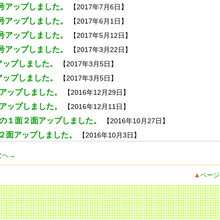
号アップしました。
【2017年7月6日】
号アップしました。
【2017年6月1日】
号アップしました。
【2017年5月12日】
号アップしました。
【2017年3月22日】
アップしました。
【2017年3月5日】
アップしました。
【2017年3月5日】
号アップしました。
【2016年12月29日】
号アップしました。
【2016年12月11日】
号の１面２面アップしました。
【2016年10月27日】
号２面アップしました。
【2016年10月3日】
次へ→
▲
ページ