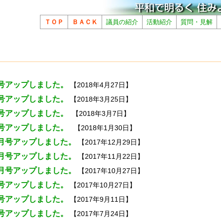
ＴＯＰ
ＢＡＣＫ
議員の紹介
活動紹介
質問・見解
号アップしました。
【2018年4月27日】
号アップしました。
【2018年3月25日】
号アップしました。
【2018年3月7日】
号アップしました。
【2018年1月30日】
月号アップしました。
【2017年12月29日】
月号アップしました。
【2017年11月22日】
月号アップしました。
【2017年10月27日】
号アップしました。
【2017年10月27日】
号アップしました。
【2017年9月11日】
号アップしました。
【2017年7月24日】