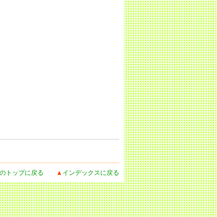
のトップに戻る
▲
インデックスに戻る